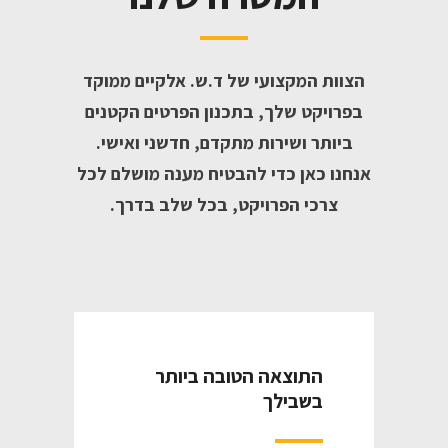
הצוות המקצועי של ד.ש. אלקיים ממוקד
בפרויקט שלך, בתכנון הפרטים הקטנים
ביותר ושירות מתקדם, חדשני ואישי.
אנחנו כאן כדי להבטיח מענה מושלם לכל
צרכי הפרויקט, בכל שלב בדרך.
התוצאה הטובה ביותר
בשבילך