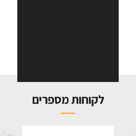
לקוחות מספרים