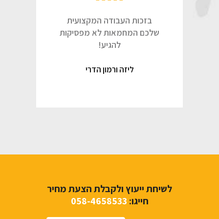
בזכות העבודה המקצועית
שלכם המחמאות לא מפסיקות
להגיע!
ליזה ורמון הדרי
לשיחת ייעוץ ולקבלת הצעת מחיר
חייגו:
058-4658533