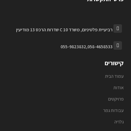
רביעיית פלטיניום, משרד C 10 שדרות הרכס 13 מודיעין
055-9823832,058-4658533
קישורים
עמוד הבית
אודות
פרויקטים
עבודות גמר
גלריה