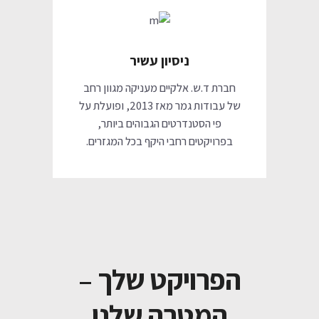
ניסיון עשיר
חברת ד.ש. אלקיים מעניקה מגוון רחב
של עבודות גמר מאז 2013, ופועלת על
פי הסטנדרטים הגבוהים ביותר,
בפרויקטים רחבי היקף בכל המגזרים.
הפרויקט שלך –
המטרה שלנו