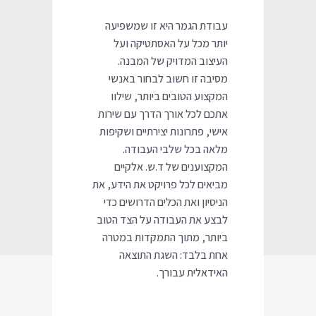
עבודת הגמר היא זו שמשפיעה
יותר מכל על האסתטיקה ועל
העיצוב המדויק של המבנה.
מסיבה זו חשוב לבחור באנשי
המקצוע הטובים ביותר, שילוו
אתכם לכל אורך הדרך עם שירות
אישי, פתרונות יצירתיים ושקיפות
מלאה בכל שלבי העבודה.
המקצוענים של ד.ש. אלקיים
מביאים לכל פרויקט את הידע, את
הניסיון ואת הכלים הדרושים כדי
לבצע את העבודה על הצד הטוב
ביותר, מתוך התמקדות במטרה
אחת בלבד: השגת התוצאה
האידאלית עבורך.