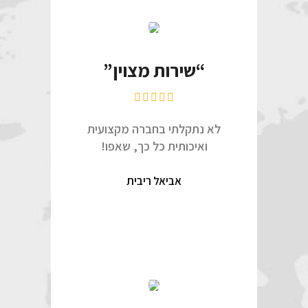
“שירות מצוין”
לא נתקלתי בחברה מקצועית
ואיכותית כל כך, שאפו!
אביאל ריבית