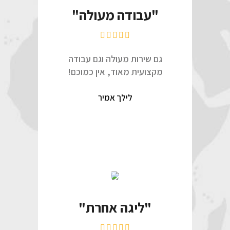
"עבודה מעולה"
גם שירות מעולה וגם עבודה
מקצועית מאוד, אין כמוכם!
לילך אמיר
"ליגה אחרת"