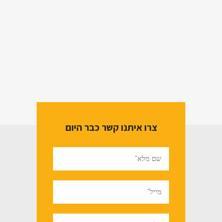
צרו איתנו קשר כבר היום