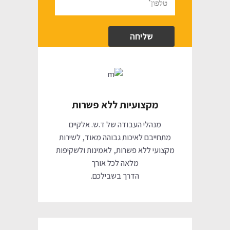
מקצועיות ללא פשרות
מנהלי העבודה של ד.ש. אלקיים
מתחייבם לאיכות גבוהה מאוד, לשירות
מקצועי ללא פשרות, לאמינות ולשקיפות
מלאה לכל אורך
הדרך בשבילכם.