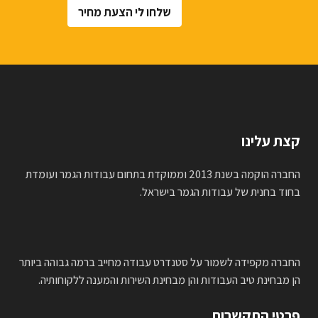
שלחו לי הצעת מחיר
קצת עלינו
החברה הוקמה בשנת 2013 וממוקדת בתחום עבודות הגמר ועומדת
בחוד בחנית של עבודות הגמר בישראל.
החברה מקפידה לשמור על סטנדרט עבודה מחייב ברמה גבוהה ביותר
הן מבחינת טיב העבודות והן מבחינת השירות והמענה ללקוחותיה.
פרטי התקשרות