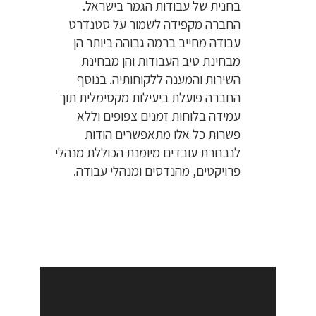
בחנית של עבודות הגמר בישראל.
החברה מקפידה לשמור על סטנדרט
עבודה מחייב ברמה גבוהה ביותר הן
מבחינת טיב העבודות והן מבחינת
השירות והמענה ללקוחותיה. בנוסף
החברה פועלת ביעילות מקסימלית תוך
עמידה בלוחות זמנים צפופים וללא
פשרות כל אלו מתאפשרים הודות
לנבחרת עובדים מיומנת הכוללת מנהלי
פרויקטים, מהנדסים ומנהלי עבודה.