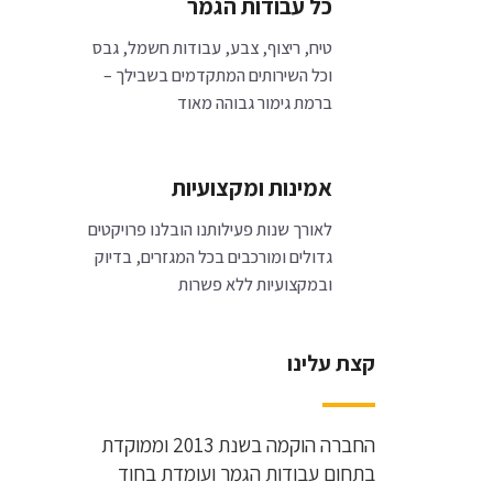
כל עבודות הגמר
טיח, ריצוף, צבע, עבודות חשמל, גבס
וכל השירותים המתקדמים בשבילך –
ברמת גימור גבוהה מאוד
אמינות ומקצועיות
לאורך שנות פעילותנו הובלנו פרויקטים
גדולים ומורכבים בכל המגזרים, בדיוק
ובמקצועיות ללא פשרות
קצת עלינו
החברה הוקמה בשנת 2013 וממוקדת
בתחום עבודות הגמר ועומדת בחוד